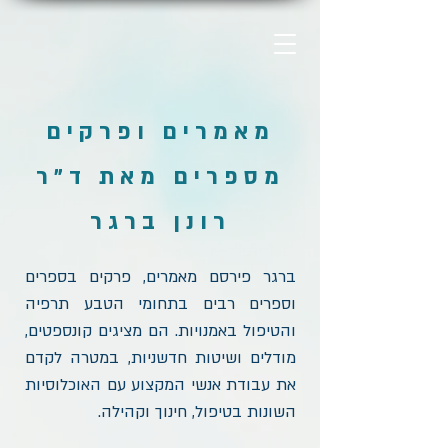
מאמרים ופרקים
מספרים מאת ד"ר
רונן ברגר
ברגר פירסם מאמרים, פרקים בספרים
וספרים רבים בתחומי הטבע תרפיה
והטיפול באמנויות. הם מציגים קונספטים,
מודלים ושיטות חדשניות, במטרה לקדם
את עבודת אנשי המקצוע עם האוכלוסיות
השונות בטיפול, חינוך וקהילה.