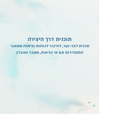
תוכנית דרך היצירה
תכנית לבני נער, לחיבור לכוחות ופיתוח משאבי
התמודדות אם אי וודאות, משבר ואובדן
תכנית דרך המוסיקה
תכנית לבני נער, לחיבור לכוחות ופיתוח משאבי
התמודדות אם אי וודאות, משבר ואובדן