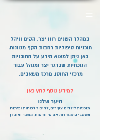
במהלך השנים רונן יצר, הקים וניהל
תוכניות טיפוליות רחבות הקף מגוונות.
כאן ניתן למצוא מידע על התוכניות
הנוכחיות שברגר יצר ומנהל עבור
מרכזי החוסן, מרכז משאבים.
למידע נוסף לחץ כאן
היער שלנו
תוכניות לילדים צעירים, לחיבור לכוחות ופיתוח
משאבי התמודדות אם אי וודאות, משבר ואובדן